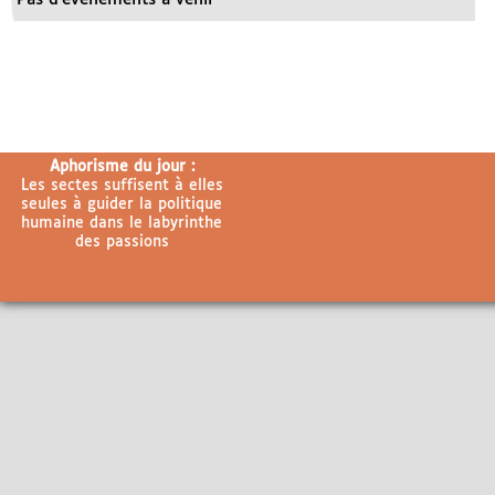
Aphorisme du jour :
Les sectes suffisent à elles
seules à guider la politique
humaine dans le labyrinthe
des passions