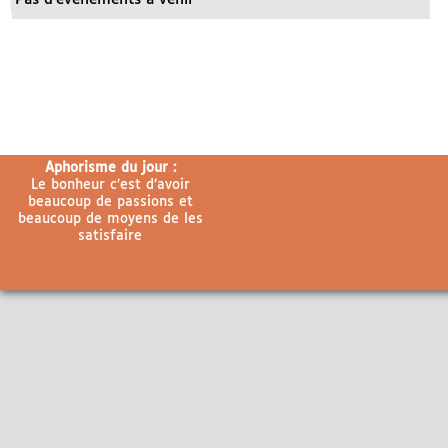
Aphorisme du jour :
Le bonheur c’est d’avoir
beaucoup de passions et
beaucoup de moyens de les
satisfaire