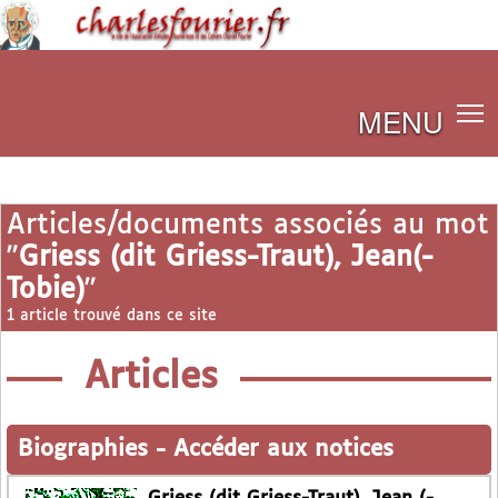
MENU
Articles/documents associés au mot
"
Griess (dit Griess-Traut), Jean(-
Tobie)
"
1 article trouvé dans ce site
Articles
Biographies
-
Accéder aux notices