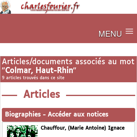
MENU
Articles/documents associés au mot
"
Colmar, Haut-Rhin
"
9 articles trouvés dans ce site
Articles
Biographies
-
Accéder aux notices
Chauffour, (Marie Antoine) Ignace