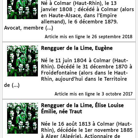
Né à Colmar (Haut-Rhin), le 13
janvier 1808 ; décédé à Colmar (alors
en Haute-Alsace, dans l’Empire
allemand), le 6 décembre 1879.
Avocat, membre (…)
Article mis en ligne le
26 septembre 2018
Rengguer de la Lime, Eugène
Né le 11 juin 1804 à Colmar (Haut-
Rhin). Décédé le 31 décembre 1870 à
Froidefontaine (alors dans le Haut-
Rhin, aujourd’hui dans le Territoire
de (…)
Article mis en ligne le
3 octobre 2017
Rengguer de la Lime, Élise Louise
Émilie, née Traut
Née le 16 août 1813 à Colmar (Haut-
Rhin), décédée le 1er novembre 1885
à Alger (Algérie). Actionnaire de