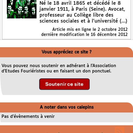
Né le 18 avril 1865 et décédé le 8
janvier 1911, à Paris (Seine). Avocat,
professeur au Collège libre des
sciences sociales et à l’université (…)
Article mis en ligne le
2 octobre 2012
dernière modification le 16 décembre 2012
Vous appréciez ce site ?
Vous pouvez nous soutenir en adhérant à l’Association
d’Etudes Fouriéristes ou en faisant un don ponctuel.
A noter dans vos calepins
Pas d’évènements à venir