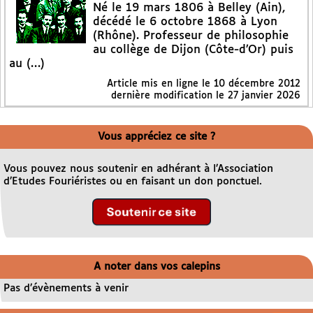
Né le 19 mars 1806 à Belley (Ain),
décédé le 6 octobre 1868 à Lyon
(Rhône). Professeur de philosophie
au collège de Dijon (Côte-d’Or) puis
au (…)
Article mis en ligne le
10 décembre 2012
dernière modification le 27 janvier 2026
Vous appréciez ce site ?
Vous pouvez nous soutenir en adhérant à l’Association
d’Etudes Fouriéristes ou en faisant un don ponctuel.
A noter dans vos calepins
Pas d’évènements à venir