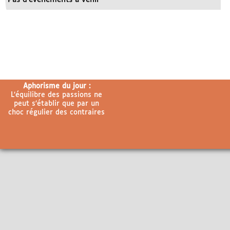
Aphorisme du jour :
L’équilibre des passions ne
peut s’établir que par un
choc régulier des contraires