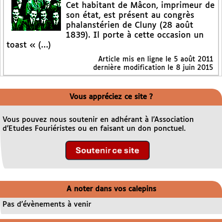
Cet habitant de Mâcon, imprimeur de
son état, est présent au congrès
phalanstérien de Cluny (28 août
1839). Il porte à cette occasion un
toast « (…)
Article mis en ligne le
5 août 2011
dernière modification le 8 juin 2015
Vous appréciez ce site ?
Vous pouvez nous soutenir en adhérant à l’Association
d’Etudes Fouriéristes ou en faisant un don ponctuel.
A noter dans vos calepins
Pas d’évènements à venir