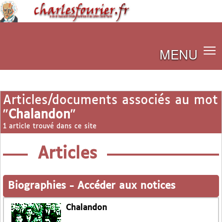
MENU
Articles/documents associés au mot
"
Chalandon
"
1 article trouvé dans ce site
Articles
Biographies
-
Accéder aux notices
Chalandon