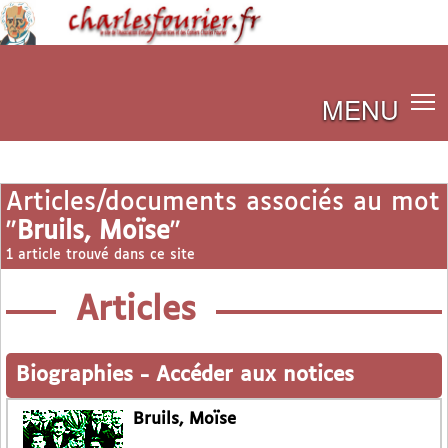
MENU
Articles/documents associés au mot
"
Bruils, Moïse
"
1 article trouvé dans ce site
Articles
Biographies
-
Accéder aux notices
Bruils, Moïse