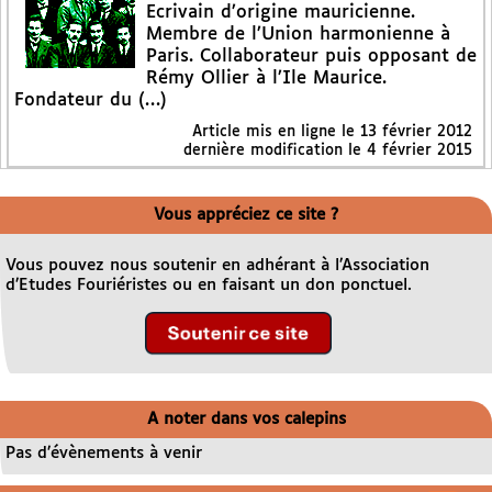
Ecrivain d’origine mauricienne.
Membre de l’Union harmonienne à
Paris. Collaborateur puis opposant de
Rémy Ollier à l’Ile Maurice.
Fondateur du (…)
Article mis en ligne le
13 février 2012
dernière modification le 4 février 2015
Vous appréciez ce site ?
Vous pouvez nous soutenir en adhérant à l’Association
d’Etudes Fouriéristes ou en faisant un don ponctuel.
A noter dans vos calepins
Pas d’évènements à venir