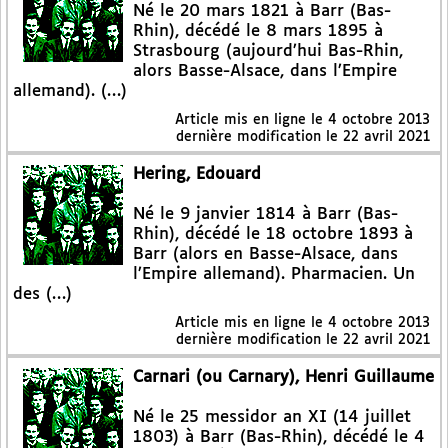
Né le 20 mars 1821 à Barr (Bas-
Rhin), décédé le 8 mars 1895 à
Strasbourg (aujourd’hui Bas-Rhin,
alors Basse-Alsace, dans l’Empire
allemand). (…)
Article mis en ligne le
4 octobre 2013
dernière modification le 22 avril 2021
Hering, Edouard
Né le 9 janvier 1814 à Barr (Bas-
Rhin), décédé le 18 octobre 1893 à
Barr (alors en Basse-Alsace, dans
l’Empire allemand). Pharmacien. Un
des (…)
Article mis en ligne le
4 octobre 2013
dernière modification le 22 avril 2021
Carnari (ou Carnary), Henri Guillaume
Né le 25 messidor an XI (14 juillet
1803) à Barr (Bas-Rhin), décédé le 4