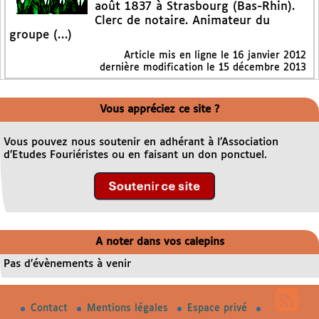
août 1837 à Strasbourg (Bas-Rhin).
Clerc de notaire. Animateur du
groupe (…)
Article mis en ligne le
16 janvier 2012
dernière modification le 15 décembre 2013
Vous appréciez ce site ?
Vous pouvez nous soutenir en adhérant à l’Association
d’Etudes Fouriéristes ou en faisant un don ponctuel.
A noter dans vos calepins
Pas d’évènements à venir
Contact
Mentions légales
Espace privé