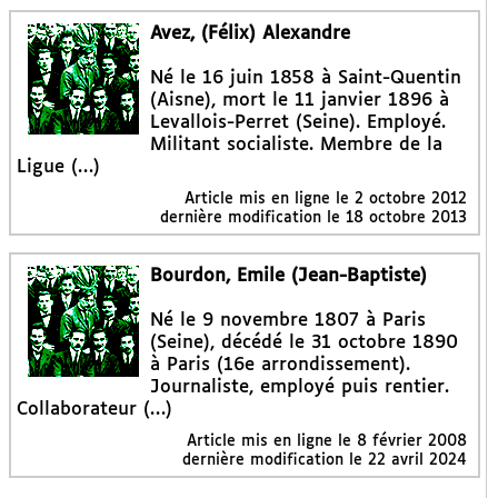
Avez, (Félix) Alexandre
Né le 16 juin 1858 à Saint-Quentin
(Aisne), mort le 11 janvier 1896 à
Levallois-Perret (Seine). Employé.
Militant socialiste. Membre de la
Ligue (…)
Article mis en ligne le
2 octobre 2012
dernière modification le 18 octobre 2013
Bourdon, Emile (Jean-Baptiste)
Né le 9 novembre 1807 à Paris
(Seine), décédé le 31 octobre 1890
à Paris (16e arrondissement).
Journaliste, employé puis rentier.
Collaborateur (…)
Article mis en ligne le
8 février 2008
dernière modification le 22 avril 2024