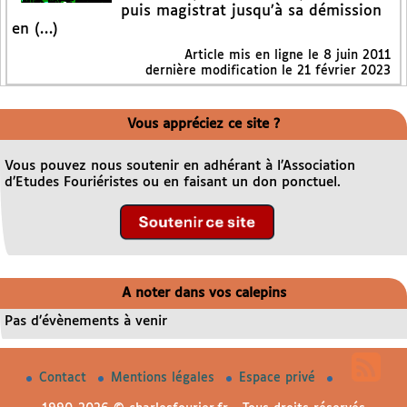
puis magistrat jusqu’à sa démission
en (…)
Article mis en ligne le
8 juin 2011
dernière modification le 21 février 2023
Vous appréciez ce site ?
Vous pouvez nous soutenir en adhérant à l’Association
d’Etudes Fouriéristes ou en faisant un don ponctuel.
A noter dans vos calepins
Pas d’évènements à venir
Contact
Mentions légales
Espace privé