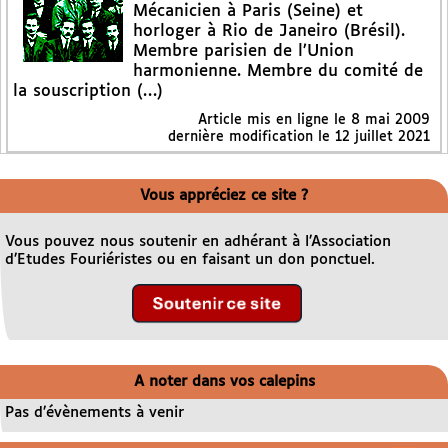
Mécanicien à Paris (Seine) et
horloger à Rio de Janeiro (Brésil).
Membre parisien de l’Union
harmonienne. Membre du comité de
la souscription (…)
Article mis en ligne le
8 mai 2009
dernière modification le 12 juillet 2021
Vous appréciez ce site ?
Vous pouvez nous soutenir en adhérant à l’Association
d’Etudes Fouriéristes ou en faisant un don ponctuel.
A noter dans vos calepins
Pas d’évènements à venir