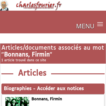
MENU
Articles/documents associés au mot
"
Bonnans, Firmin
"
1 article trouvé dans ce site
Articles
Biographies
-
Accéder aux notices
Bonnans, Firmin