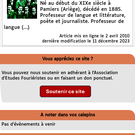
Né au début du XIXe siècle à
Pamiers (Ariège), décédé en 1885.
Professeur de langue et littérature,
poète et journaliste. Professeur de
langue (…)
Article mis en ligne le
2 avril 2010
dernière modification le 11 décembre 2023
Vous appréciez ce site ?
Vous pouvez nous soutenir en adhérant à l’Association
d’Etudes Fouriéristes ou en faisant un don ponctuel.
A noter dans vos calepins
Pas d’évènements à venir