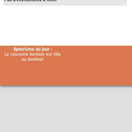
Aphorisme du jour :
La couronne boréale est liée
au bonheur