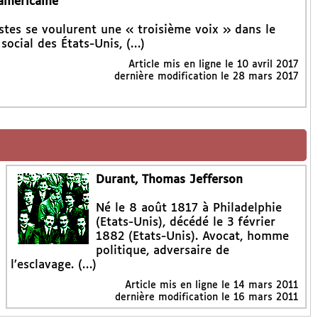
américaine"
stes se voulurent une « troisième voix » dans le
social des États-Unis, (…)
Article mis en ligne le
10 avril 2017
dernière modification le 28 mars 2017
Durant, Thomas Jefferson
Né le 8 août 1817 à Philadelphie
(Etats-Unis), décédé le 3 février
1882 (Etats-Unis). Avocat, homme
politique, adversaire de
l’esclavage. (…)
Article mis en ligne le
14 mars 2011
dernière modification le 16 mars 2011