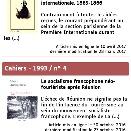
internationale, 1865-1866
Contrairement à toutes les idées
reçues, le courant prépondérant au
sein de la section parisienne de la
Première Internationale durant
les (…)
Article mis en ligne le
10 avril 2017
dernière modification le 28 mars 2017
Cahiers
-
1993 / n° 4
Le socialisme francophone néo-
fouriériste après Réunion
L’échec de Réunion ne signifia pas la
fin de l’influence du fouriérisme au
sein du mouvement socialiste
francophone. L’exemple de La (…)
Article mis en ligne le
30 octobre 2016
dernière modification le 27 octobre 2016