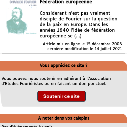
Fédération européenne
Considerant n’est pas vraiment
disciple de Fourier sur la question
de la paix en Europe. Dans les
années 1840 l’idée de fédération
européenne se (…)
Article mis en ligne le
15 décembre 2008
dernière modification le 14 juillet 2021
Vous appréciez ce site ?
Vous pouvez nous soutenir en adhérant à l’Association
d’Etudes Fouriéristes ou en faisant un don ponctuel.
A noter dans vos calepins