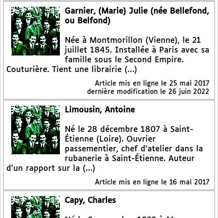
Garnier, (Marie) Julie (née Bellefond,
ou Belfond)
Née à Montmorillon (Vienne), le 21
juillet 1845. Installée à Paris avec sa
famille sous le Second Empire.
Couturière. Tient une librairie (…)
Article mis en ligne le
25 mai 2017
dernière modification le 26 juin 2022
Limousin, Antoine
Né le 28 décembre 1807 à Saint-
Étienne (Loire). Ouvrier
passementier, chef d’atelier dans la
rubanerie à Saint-Étienne. Auteur
d’un rapport sur la (…)
Article mis en ligne le
16 mai 2017
Capy, Charles