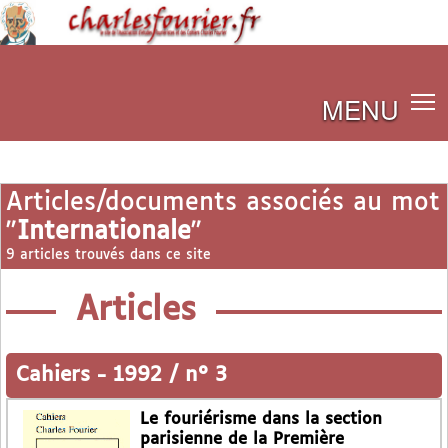
MENU
Articles/documents associés au mot
"
Internationale
"
9 articles trouvés dans ce site
Articles
Cahiers
-
1992 / n° 3
Le fouriérisme dans la section
parisienne de la Première