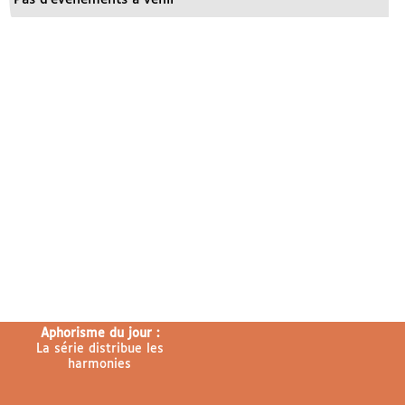
Aphorisme du jour :
La série distribue les
harmonies