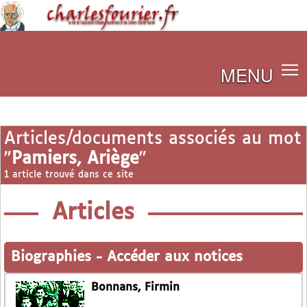
MENU
Articles/documents associés au mot
"
Pamiers, Ariège
"
1 article trouvé dans ce site
Articles
Biographies
-
Accéder aux notices
Bonnans, Firmin