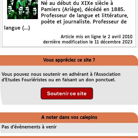
Né au début du XIXe siècle à
Pamiers (Ariège), décédé en 1885.
Professeur de langue et littérature,
poète et journaliste. Professeur de
langue (…)
Article mis en ligne le
2 avril 2010
dernière modification le 11 décembre 2023
Vous appréciez ce site ?
Vous pouvez nous soutenir en adhérant à l’Association
d’Etudes Fouriéristes ou en faisant un don ponctuel.
A noter dans vos calepins
Pas d’évènements à venir