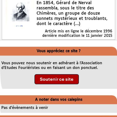
En 1854, Gérard de Nerval
rassembla, sous le titre des
Chimères, un groupe de douze
sonnets mystérieux et troublants,
dont le caractère (…)
Article mis en ligne le
décembre 1996
dernière modification le 11 janvier 2015
Vous appréciez ce site ?
Vous pouvez nous soutenir en adhérant à l’Association
d’Etudes Fouriéristes ou en faisant un don ponctuel.
A noter dans vos calepins
Pas d’évènements à venir