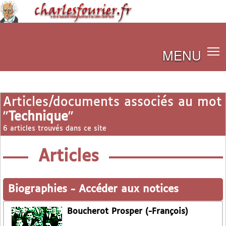
MENU
Articles/documents associés au mot
"
Technique
"
6 articles trouvés dans ce site
Articles
Biographies
-
Accéder aux notices
Boucherot Prosper (-François)