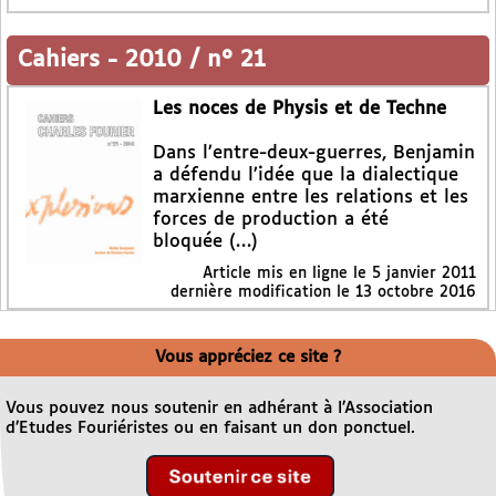
Cahiers
-
2010 / n° 21
Les noces de Physis et de Techne
Dans l’entre-deux-guerres, Benjamin
a défendu l’idée que la dialectique
marxienne entre les relations et les
forces de production a été
bloquée (…)
Article mis en ligne le
5 janvier 2011
dernière modification le 13 octobre 2016
Vous appréciez ce site ?
Vous pouvez nous soutenir en adhérant à l’Association
d’Etudes Fouriéristes ou en faisant un don ponctuel.