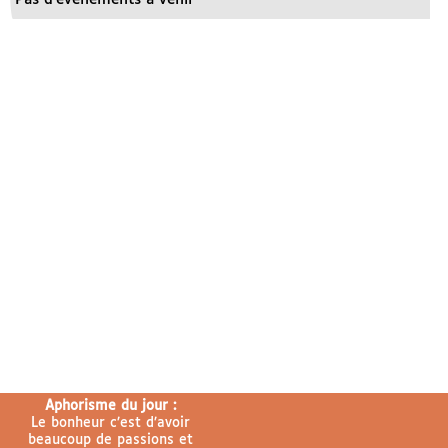
Aphorisme du jour :
Le bonheur c’est d’avoir
beaucoup de passions et