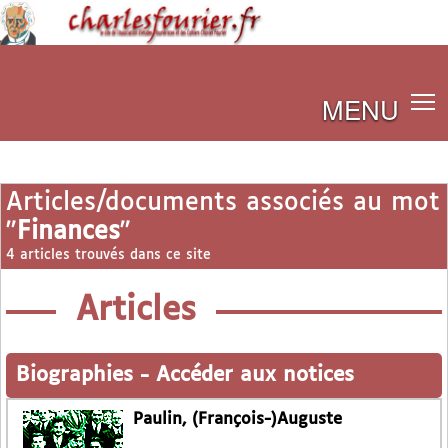
MENU
Articles/documents associés au mot
"
Finances
"
4 articles trouvés dans ce site
Articles
Biographies
-
Accéder aux notices
Paulin, (François-)Auguste