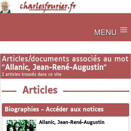
MENU
Articles/documents associés au mot
"
Allanic, Jean-René-Augustin
"
2 articles trouvés dans ce site
Articles
Biographies
-
Accéder aux notices
Allanic, Jean-René-Augustin