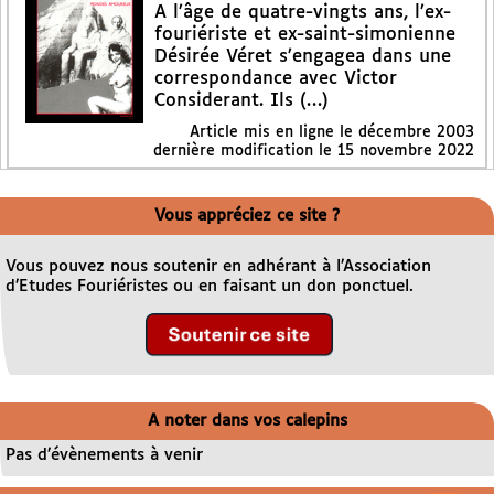
A l’âge de quatre-vingts ans, l’ex-
fouriériste et ex-saint-simonienne
Désirée Véret s’engagea dans une
correspondance avec Victor
Considerant. Ils (…)
Article mis en ligne le
décembre 2003
dernière modification le 15 novembre 2022
Vous appréciez ce site ?
Vous pouvez nous soutenir en adhérant à l’Association
d’Etudes Fouriéristes ou en faisant un don ponctuel.
A noter dans vos calepins
Pas d’évènements à venir