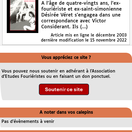
A l’âge de quatre-vingts ans, l’ex-
fouriériste et ex-saint-simonienne
Désirée Véret s’engagea dans une
correspondance avec Victor
Considerant. Ils (…)
Article mis en ligne le
décembre 2003
dernière modification le 15 novembre 2022
Vous appréciez ce site ?
Vous pouvez nous soutenir en adhérant à l’Association
d’Etudes Fouriéristes ou en faisant un don ponctuel.
A noter dans vos calepins
Pas d’évènements à venir