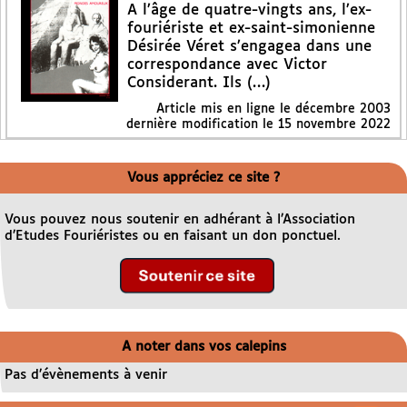
A l’âge de quatre-vingts ans, l’ex-
fouriériste et ex-saint-simonienne
Désirée Véret s’engagea dans une
correspondance avec Victor
Considerant. Ils (…)
Article mis en ligne le
décembre 2003
dernière modification le 15 novembre 2022
Vous appréciez ce site ?
Vous pouvez nous soutenir en adhérant à l’Association
d’Etudes Fouriéristes ou en faisant un don ponctuel.
A noter dans vos calepins
Pas d’évènements à venir