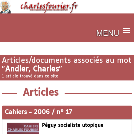
MENU
Articles/documents associés au mot
"
Andler, Charles
"
1 article trouvé dans ce site
Articles
Cahiers
-
2006 / n° 17
Péguy socialiste utopique