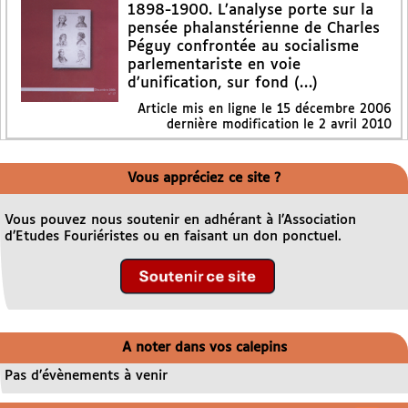
1898-1900. L’analyse porte sur la
pensée phalanstérienne de Charles
Péguy confrontée au socialisme
parlementariste en voie
d’unification, sur fond (…)
Article mis en ligne le
15 décembre 2006
dernière modification le 2 avril 2010
Vous appréciez ce site ?
Vous pouvez nous soutenir en adhérant à l’Association
d’Etudes Fouriéristes ou en faisant un don ponctuel.
A noter dans vos calepins
Pas d’évènements à venir