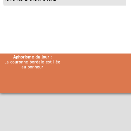
Aphorisme du jour :
La couronne boréale est liée
au bonheur