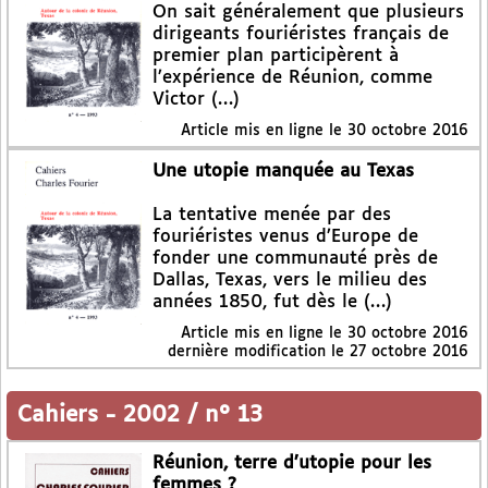
On sait généralement que plusieurs
dirigeants fouriéristes français de
premier plan participèrent à
l’expérience de Réunion, comme
Victor (…)
Article mis en ligne le
30 octobre 2016
Une utopie manquée au Texas
La tentative menée par des
fouriéristes venus d’Europe de
fonder une communauté près de
Dallas, Texas, vers le milieu des
années 1850, fut dès le (…)
Article mis en ligne le
30 octobre 2016
dernière modification le 27 octobre 2016
Cahiers
-
2002 / n° 13
Réunion, terre d’utopie pour les
femmes ?