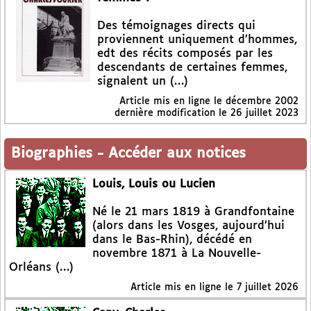
Des témoignages directs qui
proviennent uniquement d’hommes,
edt des récits composés par les
descendants de certaines femmes,
signalent un (…)
Article mis en ligne le
décembre 2002
dernière modification le 26 juillet 2023
Biographies
-
Accéder aux notices
Louis, Louis ou Lucien
Né le 21 mars 1819 à Grandfontaine
(alors dans les Vosges, aujourd’hui
dans le Bas-Rhin), décédé en
novembre 1871 à La Nouvelle-
Orléans (…)
Article mis en ligne le
7 juillet 2026