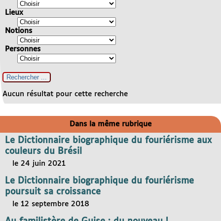
Lieux
Notions
Personnes
Aucun résultat pour cette recherche
Dans la même rubrique
Le Dictionnaire biographique du fouriérisme aux
couleurs du Brésil
le 24 juin 2021
Le Dictionnaire biographique du fouriérisme
poursuit sa croissance
le 12 septembre 2018