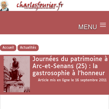
MENU
Accueil
Actualités
Journées du patrimoine à
Arc-et-Senans (25) : la
gastrosophie à l’honneur
Article mis en ligne le
16 septembre 2011