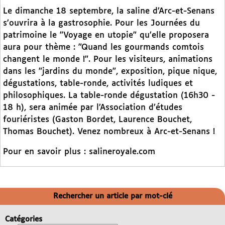
Le dimanche 18 septembre, la saline d’Arc-et-Senans
s’ouvrira à la gastrosophie. Pour les Journées du
patrimoine le "Voyage en utopie" qu’elle proposera
aura pour thème : "Quand les gourmands comtois
changent le monde !". Pour les visiteurs, animations
dans les "jardins du monde", exposition, pique nique,
dégustations, table-ronde, activités ludiques et
philosophiques. La table-ronde dégustation (16h30 -
18 h), sera animée par l’Association d’études
fouriéristes (Gaston Bordet, Laurence Bouchet,
Thomas Bouchet). Venez nombreux à Arc-et-Senans !
Pour en savoir plus : salineroyale.com
Rechercher un article par mot-clé
Catégories