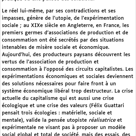
Le réel lui-même, par ses contradictions et ses
impasses, génère de l’utopie, de l’expérimentation
sociale ; au XIXe siècle en Angleterre, en France, les
premiers germes d’associations de production et de
consommation ont été secrétés par des situations
intenables de misère sociale et économique.
Aujourd’hui, des producteurs paysans découvrent les
vertus de l’association de production et
consommation à l’opposé des circuits capitalistes. Les
expérimentations économiques et sociales deviennent
des solutions nécessaires pour faire front à un
système économique libéral trop destructeur. La crise
actuelle du capitalisme qui est aussi une crise
écologique et une crise des valeurs (Félix Guattari
pensait trois écologies : matérielle, sociale et
mentale), valide la pensée utopiste
réalisatrice
et
expérimentale ne visant pas à proposer un modèle
social global et total de société, mais des essais, des