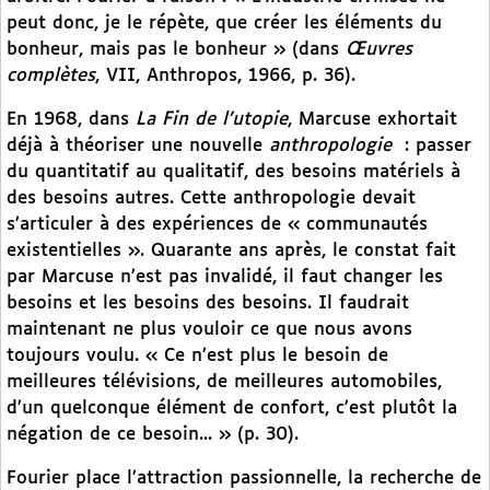
peut donc, je le répète, que créer les éléments du
bonheur, mais pas le bonheur » (dans
Œuvres
complètes
, VII, Anthropos, 1966, p. 36).
En 1968, dans
La Fin de l’utopie
, Marcuse exhortait
déjà à théoriser une nouvelle
anthropologie
: passer
du quantitatif au qualitatif, des besoins matériels à
des besoins autres. Cette anthropologie devait
s’articuler à des expériences de « communautés
existentielles ». Quarante ans après, le constat fait
par Marcuse n’est pas invalidé, il faut changer les
besoins et les besoins des besoins. Il faudrait
maintenant ne plus vouloir ce que nous avons
toujours voulu. « Ce n’est plus le besoin de
meilleures télévisions, de meilleures automobiles,
d’un quelconque élément de confort, c’est plutôt la
négation de ce besoin... » (p. 30).
Fourier place l’attraction passionnelle, la recherche de