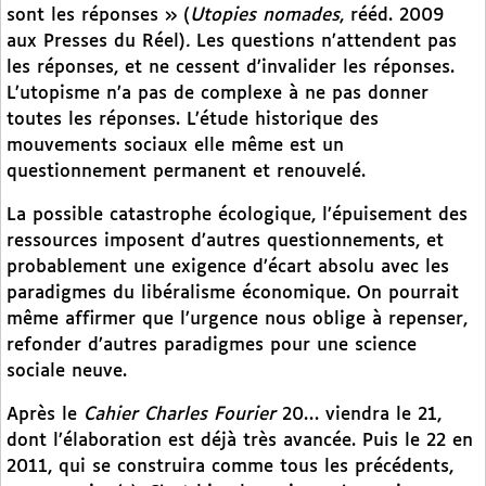
sont les réponses » (
Utopies nomades
, rééd. 2009
aux Presses du Réel)
.
Les questions n’attendent pas
les réponses, et ne cessent d’invalider les réponses.
L’utopisme n’a pas de complexe à ne pas donner
toutes les réponses. L’étude historique des
mouvements sociaux elle même est un
questionnement permanent et renouvelé.
La possible catastrophe écologique, l’épuisement des
ressources imposent d’autres questionnements, et
probablement une exigence d’écart absolu avec les
paradigmes du libéralisme économique. On pourrait
même affirmer que l’urgence nous oblige à repenser,
refonder d’autres paradigmes pour une science
sociale neuve.
Après le
Cahier Charles Fourier
20… viendra le 21,
dont l’élaboration est déjà très avancée. Puis le 22 en
2011, qui se construira comme tous les précédents,