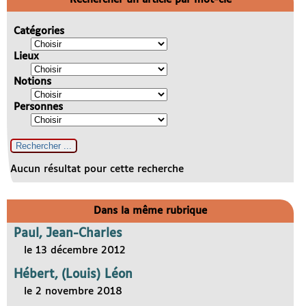
Catégories
Lieux
Notions
Personnes
Aucun résultat pour cette recherche
Dans la même rubrique
Paul, Jean-Charles
le 13 décembre 2012
Hébert, (Louis) Léon
le 2 novembre 2018