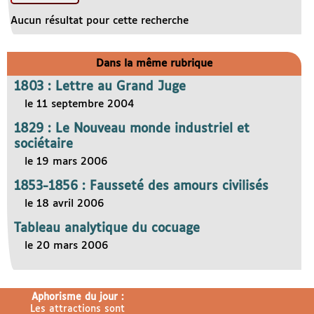
Aucun résultat pour cette recherche
Dans la même rubrique
1803 : Lettre au Grand Juge
le 11 septembre 2004
1829 : Le Nouveau monde industriel et
sociétaire
le 19 mars 2006
1853-1856 : Fausseté des amours civilisés
le 18 avril 2006
Tableau analytique du cocuage
le 20 mars 2006
Aphorisme du jour :
Les attractions sont