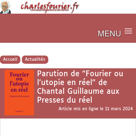
MENU
Accueil
Actualités
Parution de "Fourier ou
l’utopie en réel" de
Chantal Guillaume aux
Presses du réel
Article mis en ligne le
11 mars 2024