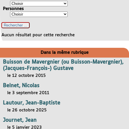
Personnes
Aucun résultat pour cette recherche
Dans la même rubrique
Buisson de Mavergnier (ou Buisson-Mavergnier),
(Jacques-François-) Gustave
le 12 octobre 2015
Belnet, Nicolas
le 3 septembre 2011
Lautour, Jean-Baptiste
le 26 octobre 2025
Journet, Jean
le 5 janvier 2023