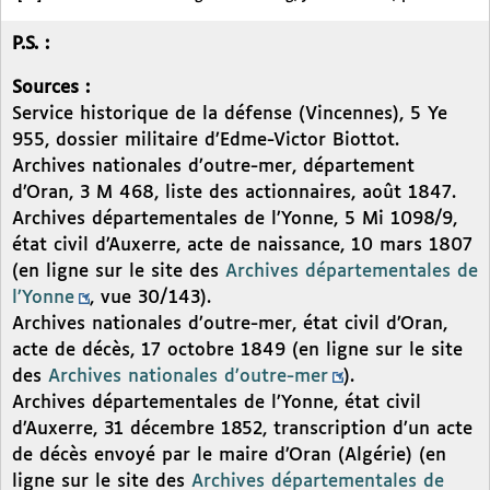
P.S. :
Sources :
Service historique de la défense (Vincennes), 5 Ye
955, dossier militaire d’Edme-Victor Biottot.
Archives nationales d’outre-mer, département
d’Oran, 3 M 468, liste des actionnaires, août 1847.
Archives départementales de l’Yonne, 5 Mi 1098/9,
état civil d’Auxerre, acte de naissance, 10 mars 1807
(en ligne sur le site des
Archives départementales de
l’Yonne
, vue 30/143).
Archives nationales d’outre-mer, état civil d’Oran,
acte de décès, 17 octobre 1849 (en ligne sur le site
des
Archives nationales d’outre-mer
).
Archives départementales de l’Yonne, état civil
d’Auxerre, 31 décembre 1852, transcription d’un acte
de décès envoyé par le maire d’Oran (Algérie) (en
ligne sur le site des
Archives départementales de