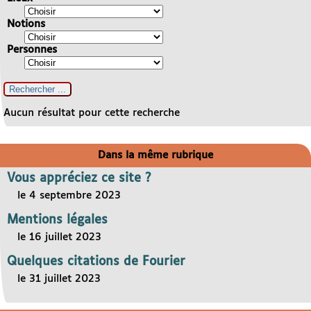
Notions
Personnes
Aucun résultat pour cette recherche
Dans la même rubrique
Vous appréciez ce site ?
le 4 septembre 2023
Mentions légales
le 16 juillet 2023
Quelques citations de Fourier
le 31 juillet 2023