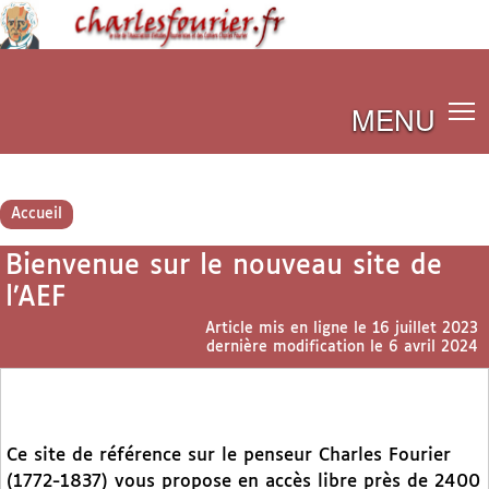
MENU
Accueil
Bienvenue sur le nouveau site de
l’AEF
Article mis en ligne le
16 juillet 2023
dernière modification le 6 avril 2024
Ce site de référence sur le penseur Charles Fourier
(1772-1837) vous propose en accès libre près de 2400