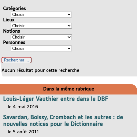
Catégories
Lieux
Notions
Personnes
Aucun résultat pour cette recherche
Dans la même rubrique
Louis-Léger Vauthier entre dans le DBF
le 4 mai 2016
Savardan, Boissy, Crombach et les autres : de
nouvelles notices pour le Dictionnaire
le 5 août 2011