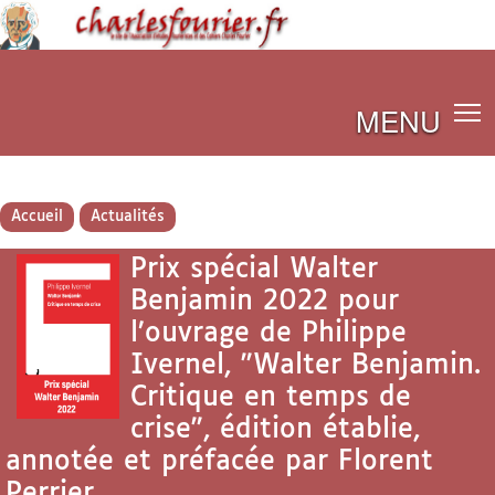
MENU
Accueil
Actualités
Prix spécial Walter
Benjamin 2022 pour
l’ouvrage de Philippe
Ivernel, "Walter Benjamin.
Critique en temps de
crise", édition établie,
annotée et préfacée par Florent
Perrier