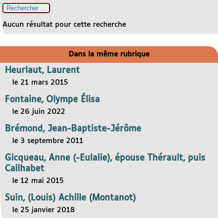
Aucun résultat pour cette recherche
Dans la même rubrique
Heurlaut, Laurent
le 21 mars 2015
Fontaine, Olympe Élisa
le 26 juin 2022
Brémond, Jean-Baptiste-Jérôme
le 3 septembre 2011
Gicqueau, Anne (-Eulalie), épouse Thérault, puis
Cailhabet
le 12 mai 2015
Suin, (Louis) Achille (Montanot)
le 25 janvier 2018