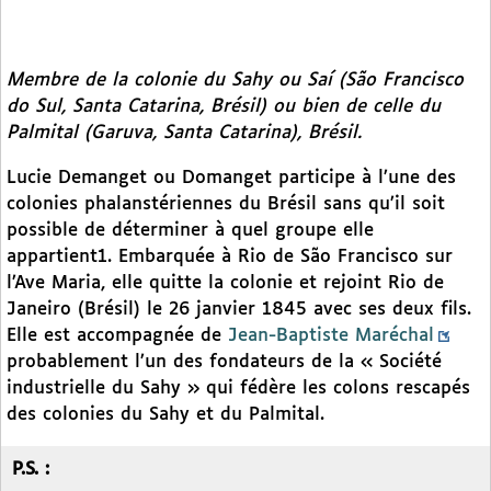
Membre de la colonie du Sahy ou Saí (São Francisco
do Sul, Santa Catarina, Brésil) ou bien de celle du
Palmital (Garuva, Santa Catarina), Brésil.
Lucie Demanget ou Domanget participe à l’une des
colonies phalanstériennes du Brésil sans qu’il soit
possible de déterminer à quel groupe elle
appartient1. Embarquée à Rio de São Francisco sur
l’Ave Maria, elle quitte la colonie et rejoint Rio de
Janeiro (Brésil) le 26 janvier 1845 avec ses deux fils.
Elle est accompagnée de
Jean-Baptiste Maréchal
probablement l’un des fondateurs de la « Société
industrielle du Sahy » qui fédère les colons rescapés
des colonies du Sahy et du Palmital.
P.S. :