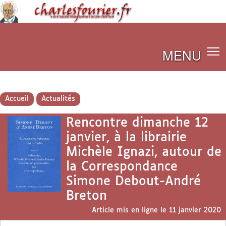
MENU
Accueil
Actualités
Rencontre dimanche 12
janvier, à la librairie
Michèle Ignazi, autour de
la Correspondance
Simone Debout-André
Breton
Article mis en ligne le
11 janvier 2020