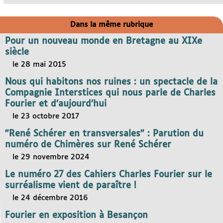
Dans la même rubrique
Pour un nouveau monde en Bretagne au XIXe
siècle
le 28 mai 2015
Nous qui habitons nos ruines : un spectacle de la
Compagnie Interstices qui nous parle de Charles
Fourier et d’aujourd’hui
le 23 octobre 2017
"René Schérer en transversales" : Parution du
numéro de Chimères sur René Schérer
le 29 novembre 2024
Le numéro 27 des Cahiers Charles Fourier sur le
surréalisme vient de paraître !
le 24 décembre 2016
Fourier en exposition à Besançon