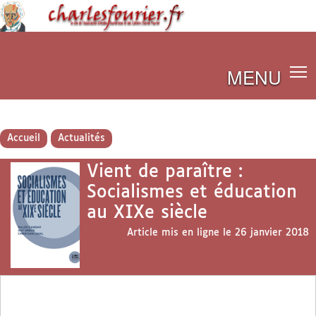
MENU
Accueil
Actualités
Vient de paraître :
Socialismes et éducation
au XIXe siècle
Article mis en ligne le
26 janvier 2018