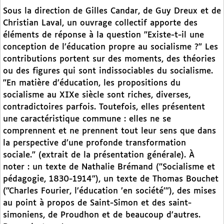
Sous la direction de Gilles Candar, de Guy Dreux et de
Christian Laval, un ouvrage collectif apporte des
éléments de réponse à la question "Existe-t-il une
conception de l’éducation propre au socialisme ?" Les
contributions portent sur des moments, des théories
ou des figures qui sont indissociables du socialisme.
"En matière d’éducation, les propositions du
socialisme au XIXe siècle sont riches, diverses,
contradictoires parfois. Toutefois, elles présentent
une caractéristique commune : elles ne se
comprennent et ne prennent tout leur sens que dans
la perspective d’une profonde transformation
sociale." (extrait de la présentation générale). À
noter : un texte de Nathalie Brémand ("Socialisme et
pédagogie, 1830-1914"), un texte de Thomas Bouchet
("Charles Fourier, l’éducation ’en société’"), des mises
au point à propos de Saint-Simon et des saint-
simoniens, de Proudhon et de beaucoup d’autres.