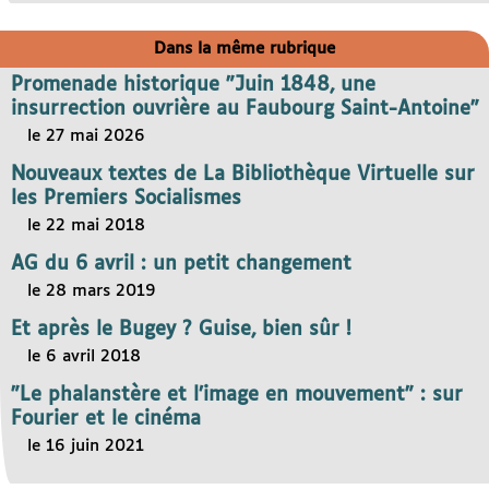
Dans la même rubrique
Promenade historique "Juin 1848, une
insurrection ouvrière au Faubourg Saint-Antoine"
le 27 mai 2026
Nouveaux textes de La Bibliothèque Virtuelle sur
les Premiers Socialismes
le 22 mai 2018
AG du 6 avril : un petit changement
le 28 mars 2019
Et après le Bugey ? Guise, bien sûr !
le 6 avril 2018
"Le phalanstère et l’image en mouvement" : sur
Fourier et le cinéma
le 16 juin 2021