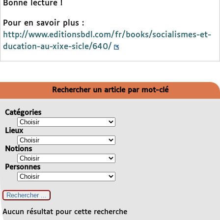
Bonne lecture !
Pour en savoir plus :
http://www.editionsbdl.com/fr/books/socialismes-et-
ducation-au-xixe-sicle/640/
Rechercher un article par mot-clé
Catégories
Lieux
Notions
Personnes
Aucun résultat pour cette recherche