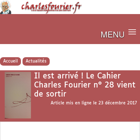
MENU
Accueil
Actualités
Il est arrivé ! Le Cahier
Charles Fourier n° 28 vient
de sortir
Article mis en ligne le
23 décembre 2017