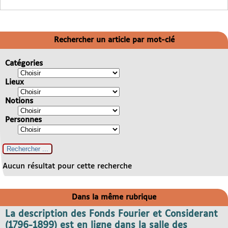
Rechercher un article par mot-clé
Catégories
Lieux
Notions
Personnes
Aucun résultat pour cette recherche
Dans la même rubrique
La description des Fonds Fourier et Considerant
(1796-1899) est en ligne dans la salle des