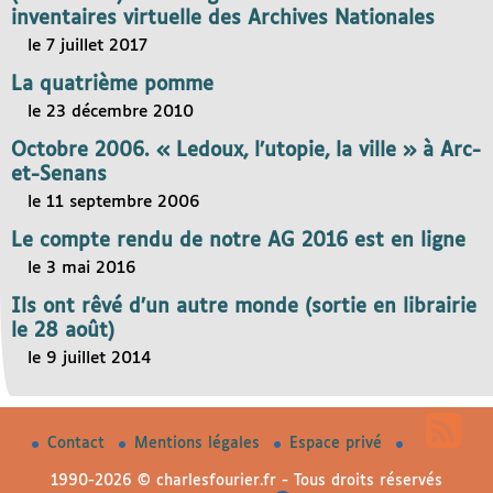
inventaires virtuelle des Archives Nationales
le 7 juillet 2017
La quatrième pomme
le 23 décembre 2010
Octobre 2006. « Ledoux, l’utopie, la ville » à Arc-
et-Senans
le 11 septembre 2006
Le compte rendu de notre AG 2016 est en ligne
le 3 mai 2016
Ils ont rêvé d’un autre monde (sortie en librairie
le 28 août)
le 9 juillet 2014
Contact
Mentions légales
Espace privé
1990-2026 © charlesfourier.fr - Tous droits réservés