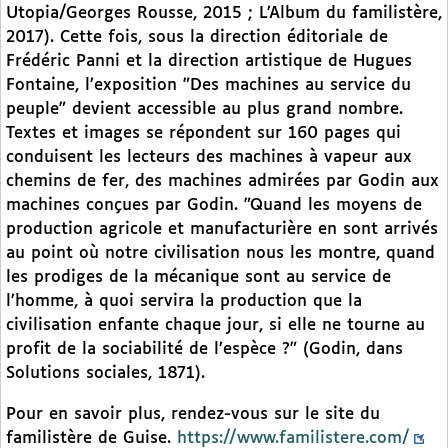
Utopia/Georges Rousse, 2015 ; L’Album du familistère,
2017). Cette fois, sous la direction éditoriale de
Frédéric Panni et la direction artistique de Hugues
Fontaine, l’exposition "Des machines au service du
peuple" devient accessible au plus grand nombre.
Textes et images se répondent sur 160 pages qui
conduisent les lecteurs des machines à vapeur aux
chemins de fer, des machines admirées par Godin aux
machines conçues par Godin. "Quand les moyens de
production agricole et manufacturière en sont arrivés
au point où notre civilisation nous les montre, quand
les prodiges de la mécanique sont au service de
l’homme, à quoi servira la production que la
civilisation enfante chaque jour, si elle ne tourne au
profit de la sociabilité de l’espèce ?" (Godin, dans
Solutions sociales, 1871).
Pour en savoir plus, rendez-vous sur le site du
familistère de Guise.
https://www.familistere.com/