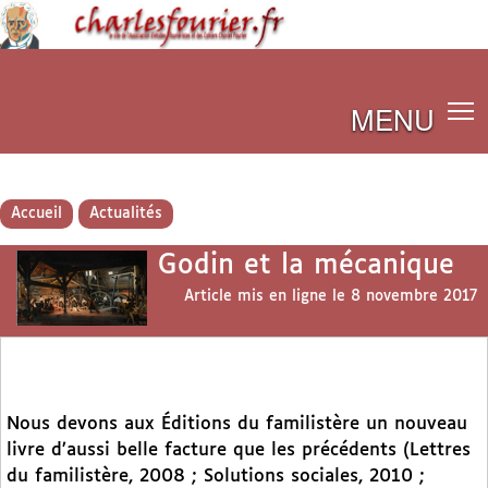
MENU
Accueil
Actualités
Godin et la mécanique
Article mis en ligne le
8 novembre 2017
Nous devons aux Éditions du familistère un nouveau
livre d’aussi belle facture que les précédents (Lettres
du familistère, 2008 ; Solutions sociales, 2010 ;