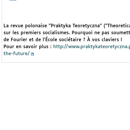
La revue polonaise "Praktyka Teoretyczna" ("Theoretic
sur les premiers socialismes. Pourquoi ne pas soumett
de Fourier et de l’École sociétaire ? À vos claviers !
Pour en savoir plus :
http://www.praktykateoretyczna.
the-future/