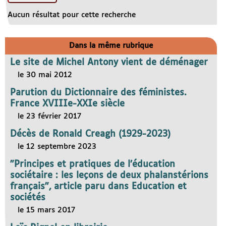
Aucun résultat pour cette recherche
Dans la même rubrique
Le site de Michel Antony vient de déménager
le 30 mai 2012
Parution du Dictionnaire des féministes.
France XVIIIe-XXIe siècle
le 23 février 2017
Décès de Ronald Creagh (1929-2023)
le 12 septembre 2023
"Principes et pratiques de l’éducation
sociétaire : les leçons de deux phalanstérions
français", article paru dans Education et
sociétés
le 15 mars 2017