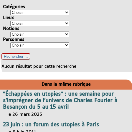
Catégories
Lieux
Notions
Personnes
Aucun résultat pour cette recherche
Dans la même rubrique
"Échappées en utopies" : une semaine pour
s’imprégner de l’univers de Charles Fourier à
Besançon du 5 au 15 avril
le 26 mars 2025
23 juin : un forum des utopies à Paris