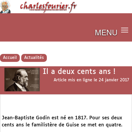
MENU
Accueil
Actualités
Il a deux cents ans !
Article mis en ligne le
24 janvier 2017
Jean-Baptiste Godin est né en 1817. Pour ses deux
cents ans le familistère de Guise se met en quatre.