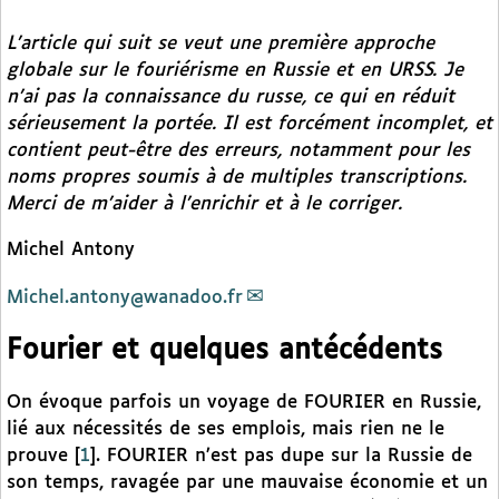
L’article qui suit se veut une première approche
globale sur le fouriérisme en Russie et en URSS. Je
n’ai pas la connaissance du russe, ce qui en réduit
sérieusement la portée. Il est forcément incomplet, et
contient peut-être des erreurs, notamment pour les
noms propres soumis à de multiples transcriptions.
Merci de m’aider à l’enrichir et à le corriger.
Michel Antony
Michel.antony@wanadoo.fr
Fourier et quelques antécédents
On évoque parfois un voyage de FOURIER en Russie,
lié aux nécessités de ses emplois, mais rien ne le
prouve
[
1
]
. FOURIER n’est pas dupe sur la Russie de
son temps, ravagée par une mauvaise économie et un