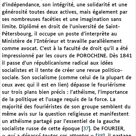
d’indépendance, son intégrité, une solidarité et une
générosité toutes deux actives, mais également par
ses nombreuses facéties et une imagination sans
limite. Diplômé en droit de l’université de Saint-
Pétersbourg, il occupe un poste d’interprète au
Ministère de l’Intérieur et travaille parallèlement
comme avocat. C’est à la faculté de droit qu’il a été
impressionné par les cours de POROCHINE. Dès 1841
il passe d’un républicanisme radical aux idées
socialistes et il tente de créer une revue politico-
sociale. Son socialisme (comme celui de la plupart de
ceux avec qui il est en lien) dépasse le fouriérisme
sur trois plans bien précis : l’athéisme, l’importance
de la politique et l’usage requis de la force. La
majorité des fouriéristes de son groupe semblent du
même avis sur la question religieuse et manifestent
un athéisme partagé par l’essentiel de la gauche
socialiste russe de cette époque
[
37
]
. De FOURIER,