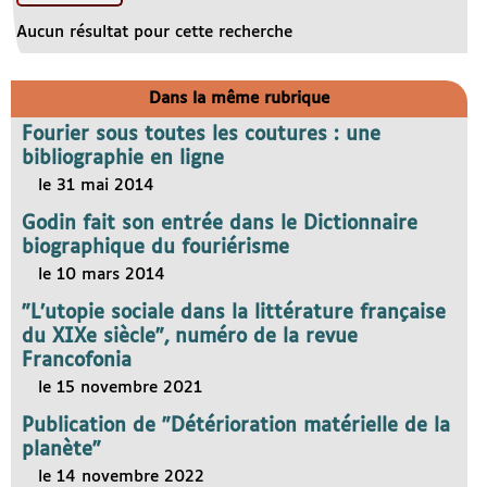
Aucun résultat pour cette recherche
Dans la même rubrique
Fourier sous toutes les coutures : une
bibliographie en ligne
le 31 mai 2014
Godin fait son entrée dans le Dictionnaire
biographique du fouriérisme
le 10 mars 2014
"L’utopie sociale dans la littérature française
du XIXe siècle", numéro de la revue
Francofonia
le 15 novembre 2021
Publication de "Détérioration matérielle de la
planète"
le 14 novembre 2022