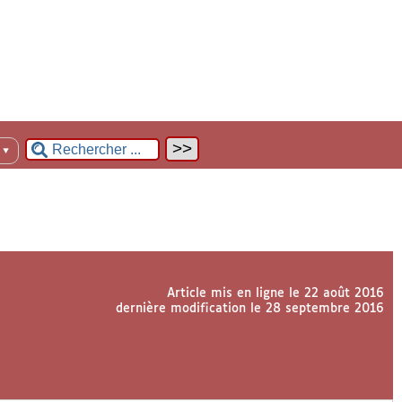
n
▼
Article mis en ligne le
22 août 2016
dernière modification le 28 septembre 2016