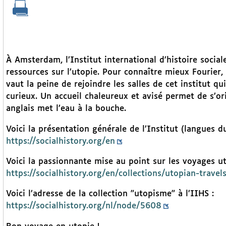
À Amsterdam, l’Institut international d’histoire socia
ressources sur l’utopie. Pour connaître mieux Fourier, 
vaut la peine de rejoindre les salles de cet institut q
curieux. Un accueil chaleureux et avisé permet de s’or
anglais met l’eau à la bouche.
Voici la présentation générale de l’Institut (langues du
https://socialhistory.org/en
Voici la passionnante mise au point sur les voyages ut
https://socialhistory.org/en/collections/utopian-travel
Voici l’adresse de la collection "utopisme" à l’IIHS :
https://socialhistory.org/nl/node/5608