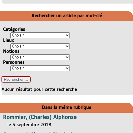
Rechercher un article par mot-clé
Catégories
Lieux
Notions
Personnes
Aucun résultat pour cette recherche
Dans la même rubrique
Rommier, (Charles) Alphonse
le 5 septembre 2018