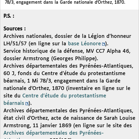
78/3, engagement dans la Garde nationale d’Orthez, 1870.
P.S. :
Sources :
Archives nationales, dossier de la Légion d’honneur
LH/51/57 (en ligne sur la
base Léonore
).
Service historique de la défense, MV CC7 Alpha 46,
dossier Armstrong (Georges Philippe).
Archives départementales des Pyrénées-Atlantiques,
60 J, fonds du Centre d’étude du protestantisme
béarnais, 1 Mi 78/3, engagement dans la Garde
nationale d’Orthez, 1870 (inventaire en ligne sur le
site du
Centre d’étude du protestantisme
béarnais
).
Archives départementales des Pyrénées-Atlantiques,
état civil d’Orthez, acte de naissance de Sarah Louise
Armstrong, 11 janvier 1869 (en ligne sur le site des
Archives départementales des Pyrénées-