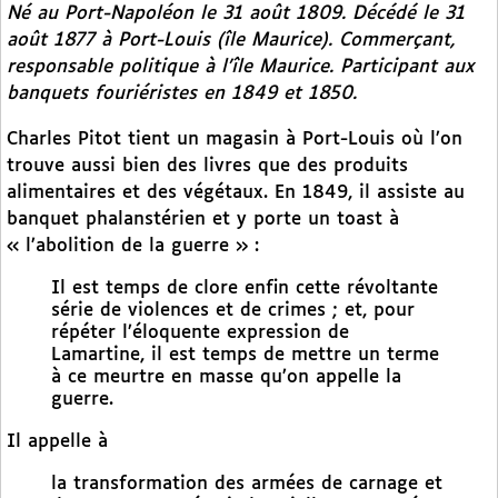
Né au Port-Napoléon le 31 août 1809. Décédé le 31
août 1877 à Port-Louis (île Maurice). Commerçant,
responsable politique à l’île Maurice. Participant aux
banquets fouriéristes en 1849 et 1850.
Charles Pitot tient un magasin à Port-Louis où l’on
trouve aussi bien des livres que des produits
alimentaires et des végétaux. En 1849, il assiste au
banquet phalanstérien et y porte un toast à
« l’abolition de la guerre » :
Il est temps de clore enfin cette révoltante
série de violences et de crimes ; et, pour
répéter l’éloquente expression de
Lamartine, il est temps de mettre un terme
à ce meurtre en masse qu’on appelle la
guerre.
Il appelle à
la transformation des armées de carnage et