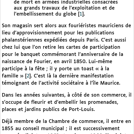
de mort en armées industrielles consacrées
aux grands travaux de l’exploitation et de
l’embellissement du globe
[
1
]
.
Son magasin sert alors aux fouriéristes mauriciens de
lieu d’approvisionnement pour les publications
phalanstériennes expédiées depuis Paris. C’est aussi
chez lui que l’on retire les cartes de participation
pour le banquet commémorant l’anniversaire de la
naissance de Fourier, en avril 1850. Lui-même
participe à la fête ; il y porte un toast « à la
famille »
[
2
]
. C’est là la dernière manifestation
témoignant de l’activité sociétaire à l’île Maurice.
Dans les années suivantes, à côté de son commerce, il
s’occupe de fleurir et d’embellir les promenades,
places et jardins publics de Port-Louis.
Déjà membre de la Chambre de commerce, il entre en
1855 au conseil municipal ; il est successivement