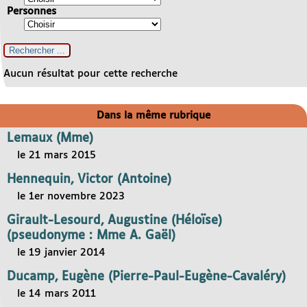
Personnes
Aucun résultat pour cette recherche
Dans la même rubrique
Lemaux (Mme)
le 21 mars 2015
Hennequin, Victor (Antoine)
le 1er novembre 2023
Girault-Lesourd, Augustine (Héloïse)
(pseudonyme : Mme A. Gaël)
le 19 janvier 2014
Ducamp, Eugène (Pierre-Paul-Eugène-Cavaléry)
le 14 mars 2011