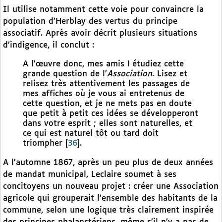
Il utilise notamment cette voie pour convaincre la
population d’Herblay des vertus du principe
associatif. Après avoir décrit plusieurs situations
d’indigence, il conclut :
A l’œuvre donc, mes amis ! étudiez cette
grande question de l’
Association
. Lisez et
relisez très attentivement les passages de
mes affiches où je vous ai entretenus de
cette question, et je ne mets pas en doute
que petit à petit ces idées se développeront
dans votre esprit ; elles sont naturelles, et
ce qui est naturel tôt ou tard doit
triompher
[
36
]
.
A l’automne 1867, après un peu plus de deux années
de mandat municipal, Leclaire soumet à ses
concitoyens un nouveau projet : créer une Association
agricole qui grouperait l’ensemble des habitants de la
commune, selon une logique très clairement inspirée