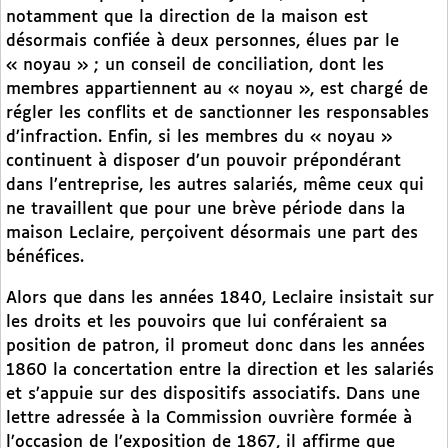
notamment que la direction de la maison est
désormais confiée à deux personnes, élues par le
« noyau » ; un conseil de conciliation, dont les
membres appartiennent au « noyau », est chargé de
régler les conflits et de sanctionner les responsables
d’infraction. Enfin, si les membres du « noyau »
continuent à disposer d’un pouvoir prépondérant
dans l’entreprise, les autres salariés, même ceux qui
ne travaillent que pour une brève période dans la
maison Leclaire, perçoivent désormais une part des
bénéfices.
Alors que dans les années 1840, Leclaire insistait sur
les droits et les pouvoirs que lui conféraient sa
position de patron, il promeut donc dans les années
1860 la concertation entre la direction et les salariés
et s’appuie sur des dispositifs associatifs. Dans une
lettre adressée à la Commission ouvrière formée à
l’occasion de l’exposition de 1867, il affirme que