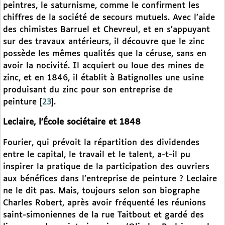
peintres, le saturnisme, comme le confirment les
chiffres de la société de secours mutuels. Avec l’aide
des chimistes Barruel et Chevreul, et en s’appuyant
sur des travaux antérieurs, il découvre que le zinc
possède les mêmes qualités que la céruse, sans en
avoir la nocivité. Il acquiert ou loue des mines de
zinc, et en 1846, il établit à Batignolles une usine
produisant du zinc pour son entreprise de
peinture
[
23
]
.
Leclaire, l’École sociétaire et 1848
Fourier, qui prévoit la répartition des dividendes
entre le capital, le travail et le talent, a-t-il pu
inspirer la pratique de la participation des ouvriers
aux bénéfices dans l’entreprise de peinture ? Leclaire
ne le dit pas. Mais, toujours selon son biographe
Charles Robert, après avoir fréquenté les réunions
saint-simoniennes de la rue Taitbout et gardé des