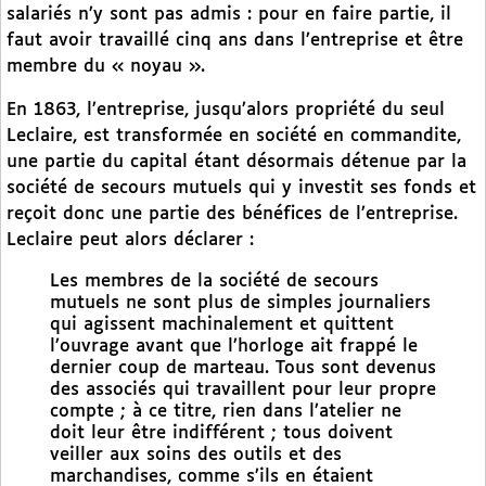
salariés n’y sont pas admis : pour en faire partie, il
faut avoir travaillé cinq ans dans l’entreprise et être
membre du « noyau ».
En 1863, l’entreprise, jusqu’alors propriété du seul
Leclaire, est transformée en société en commandite,
une partie du capital étant désormais détenue par la
société de secours mutuels qui y investit ses fonds et
reçoit donc une partie des bénéfices de l’entreprise.
Leclaire peut alors déclarer :
Les membres de la société de secours
mutuels ne sont plus de simples journaliers
qui agissent machinalement et quittent
l’ouvrage avant que l’horloge ait frappé le
dernier coup de marteau. Tous sont devenus
des associés qui travaillent pour leur propre
compte ; à ce titre, rien dans l’atelier ne
doit leur être indifférent ; tous doivent
veiller aux soins des outils et des
marchandises, comme s’ils en étaient