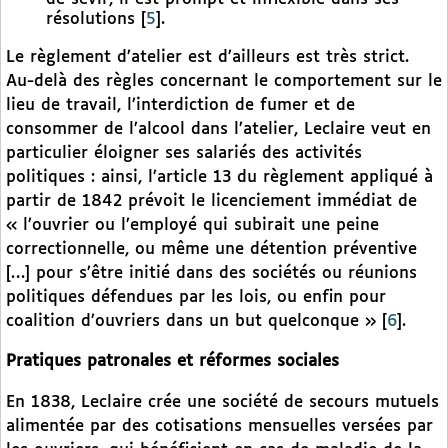
résolutions
[
5
]
.
Le règlement d’atelier est d’ailleurs est très strict.
Au-delà des règles concernant le comportement sur le
lieu de travail, l’interdiction de fumer et de
consommer de l’alcool dans l’atelier, Leclaire veut en
particulier éloigner ses salariés des activités
politiques : ainsi, l’article 13 du règlement appliqué à
partir de 1842 prévoit le licenciement immédiat de
« l’ouvrier ou l’employé qui subirait une peine
correctionnelle, ou même une détention préventive
[…] pour s’être initié dans des sociétés ou réunions
politiques défendues par les lois, ou enfin pour
coalition d’ouvriers dans un but quelconque »
[
6
]
.
Pratiques patronales et réformes sociales
En 1838, Leclaire crée une société de secours mutuels
alimentée par des cotisations mensuelles versées par