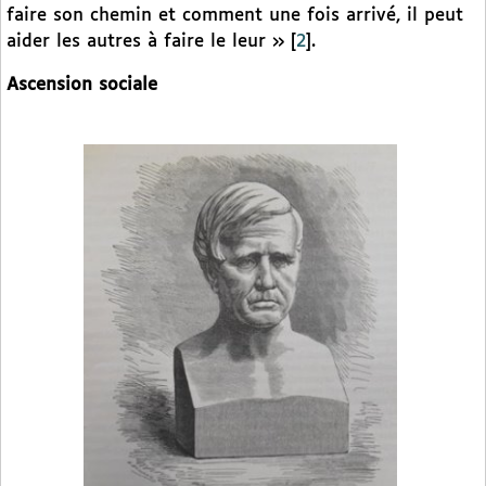
faire son chemin et comment une fois arrivé, il peut
aider les autres à faire le leur »
[
2
]
.
Ascension sociale