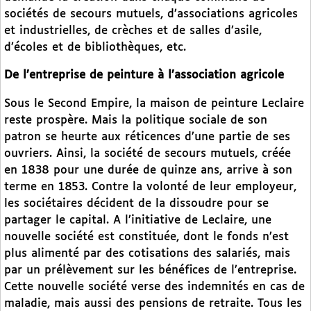
sociétés de secours mutuels, d’associations agricoles
et industrielles, de crèches et de salles d’asile,
d’écoles et de bibliothèques, etc.
De l’entreprise de peinture à l’association agricole
Sous le Second Empire, la maison de peinture Leclaire
reste prospère. Mais la politique sociale de son
patron se heurte aux réticences d’une partie de ses
ouvriers. Ainsi, la société de secours mutuels, créée
en 1838 pour une durée de quinze ans, arrive à son
terme en 1853. Contre la volonté de leur employeur,
les sociétaires décident de la dissoudre pour se
partager le capital. A l’initiative de Leclaire, une
nouvelle société est constituée, dont le fonds n’est
plus alimenté par des cotisations des salariés, mais
par un prélèvement sur les bénéfices de l’entreprise.
Cette nouvelle société verse des indemnités en cas de
maladie, mais aussi des pensions de retraite. Tous les