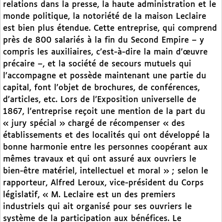
relations dans la presse, la haute administration et le
monde politique, la notoriété de la maison Leclaire
est bien plus étendue. Cette entreprise, qui comprend
près de 800 salariés à la fin du Second Empire – y
compris les auxiliaires, c’est-à-dire la main d’œuvre
précaire –, et la société de secours mutuels qui
l’accompagne et possède maintenant une partie du
capital, font l’objet de brochures, de conférences,
d’articles, etc. Lors de l’Exposition universelle de
1867, l’entreprise reçoit une mention de la part du
« jury spécial » chargé de récompenser « des
établissements et des localités qui ont développé la
bonne harmonie entre les personnes coopérant aux
mêmes travaux et qui ont assuré aux ouvriers le
bien-être matériel, intellectuel et moral » ; selon le
rapporteur, Alfred Leroux, vice-président du Corps
législatif, « M. Leclaire est un des premiers
industriels qui ait organisé pour ses ouvriers le
système de la participation aux bénéfices. Le