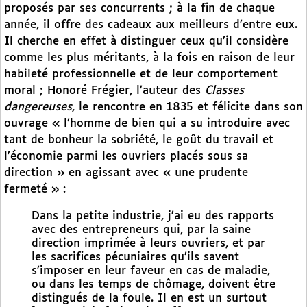
proposés par ses concurrents ; à la fin de chaque
année, il offre des cadeaux aux meilleurs d’entre eux.
Il cherche en effet à distinguer ceux qu’il considère
comme les plus méritants, à la fois en raison de leur
habileté professionnelle et de leur comportement
moral ; Honoré Frégier, l’auteur des
Classes
dangereuses
, le rencontre en 1835 et félicite dans son
ouvrage « l’homme de bien qui a su introduire avec
tant de bonheur la sobriété, le goût du travail et
l’économie parmi les ouvriers placés sous sa
direction » en agissant avec « une prudente
fermeté » :
Dans la petite industrie, j’ai eu des rapports
avec des entrepreneurs qui, par la saine
direction imprimée à leurs ouvriers, et par
les sacrifices pécuniaires qu’ils savent
s’imposer en leur faveur en cas de maladie,
ou dans les temps de chômage, doivent être
distingués de la foule. Il en est un surtout