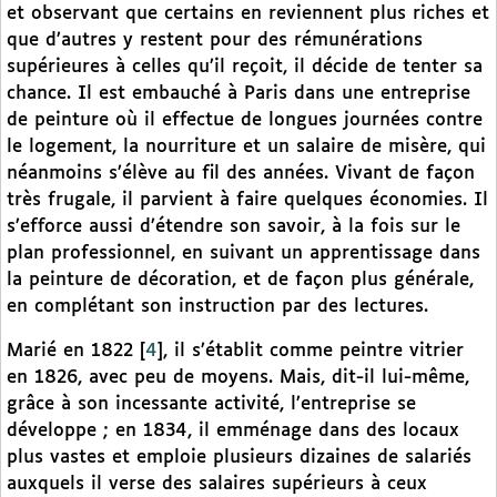
et observant que certains en reviennent plus riches et
que d’autres y restent pour des rémunérations
supérieures à celles qu’il reçoit, il décide de tenter sa
chance. Il est embauché à Paris dans une entreprise
de peinture où il effectue de longues journées contre
le logement, la nourriture et un salaire de misère, qui
néanmoins s’élève au fil des années. Vivant de façon
très frugale, il parvient à faire quelques économies. Il
s’efforce aussi d’étendre son savoir, à la fois sur le
plan professionnel, en suivant un apprentissage dans
la peinture de décoration, et de façon plus générale,
en complétant son instruction par des lectures.
Marié en 1822
[
4
]
, il s’établit comme peintre vitrier
en 1826, avec peu de moyens. Mais, dit-il lui-même,
grâce à son incessante activité, l’entreprise se
développe ; en 1834, il emménage dans des locaux
plus vastes et emploie plusieurs dizaines de salariés
auxquels il verse des salaires supérieurs à ceux